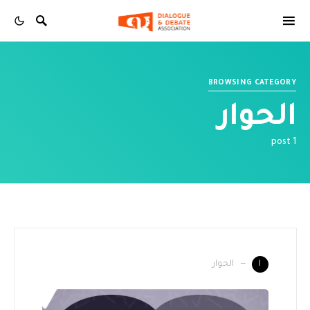
BROWSING CATEGORY
الحوار
1 post
الحوار
ا