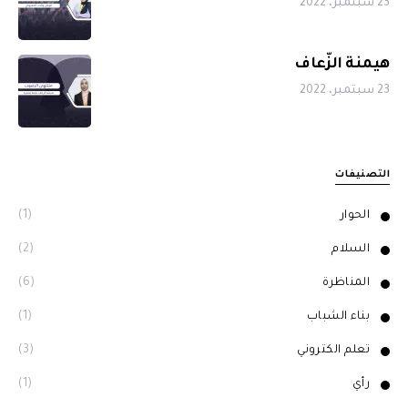
23 سبتمبر، 2022
هيمنة الزّعاف
23 سبتمبر، 2022
التصنيفات
الحوار
(1)
السلام
(2)
المناظرة
(6)
بناء الشباب
(1)
تعلم الكتروني
(3)
رأي
(1)