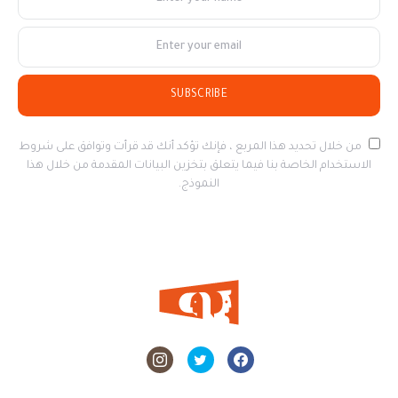
SUBSCRIBE
من خلال تحديد هذا المربع ، فإنك تؤكد أنك قد قرأت وتوافق على شروط
الاستخدام الخاصة بنا فيما يتعلق بتخزين البيانات المقدمة من خلال هذا
النموذج.