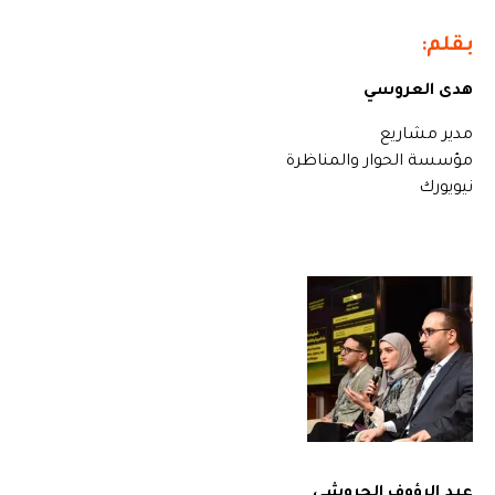
بقلم:
هدى العروسي
مدير مشاريع
مؤسسة الحوار والمناظرة
نيويورك
عبد الرؤوف الجروشي