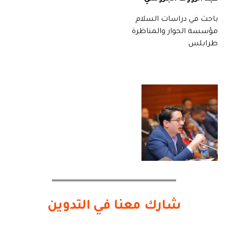
باحث في دراسات السلام
مؤسسة الحوار والمناظرة
طرابلس
شارك معنا في التدوين