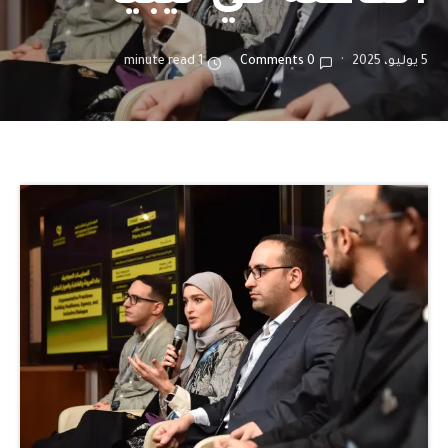
5 يوليو، 2025
0 Comments
1 minute read