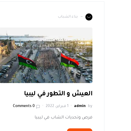
بناء الشباب
ب
العيش و التطور في ليبيا
by
admin
1 فبراير، 2022
0 Comments
فرص وتحديات الشاب في ليبيا