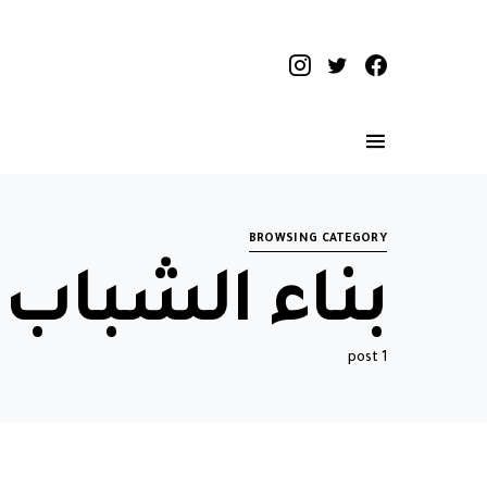
BROWSING CATEGORY
بناء الشباب
1 post