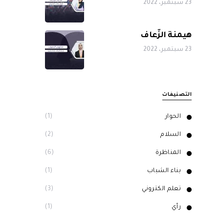
23 سبتمبر، 2022
هيمنة الزّعاف
23 سبتمبر، 2022
التصنيفات
الحوار
(1)
السلام
(2)
المناظرة
(6)
بناء الشباب
(1)
تعلم الكتروني
(3)
رأي
(1)