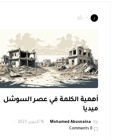
رأي
ر
أهمية الكلمة في عصر السوشل
ميديا
by
Mohamed Abusnaina
16 أكتوبر، 2023
0 Comments