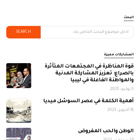
البحث
SEARCH
المشاركات مميزة
قوة المناظرة في المجتمعات المتأثرة
بالصراع: تعزيز المشاركة المدنية
والمواطنة الفاعلة في ليبيا
5 يوليو، 2025
أهمية الكلمة في عصر السوشل ميديا
16 أكتوبر، 2023
الوطن والحب المفروض