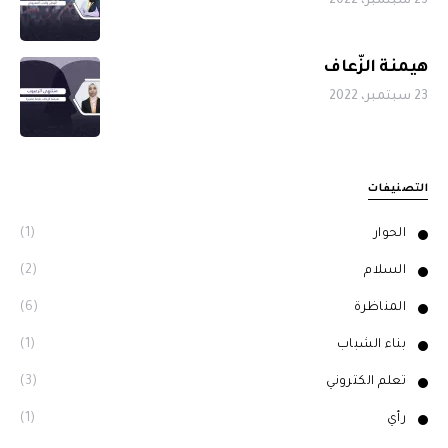
23 سبتمبر، 2022
هيمنة الزّعاف
23 سبتمبر، 2022
التصنيفات
الحوار
(1)
السلام
(2)
المناظرة
(6)
بناء الشباب
(1)
تعلم الكتروني
(3)
رأي
(1)