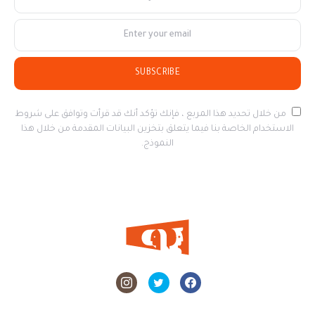
SUBSCRIBE
من خلال تحديد هذا المربع ، فإنك تؤكد أنك قد قرأت وتوافق على شروط
الاستخدام الخاصة بنا فيما يتعلق بتخزين البيانات المقدمة من خلال هذا
النموذج.